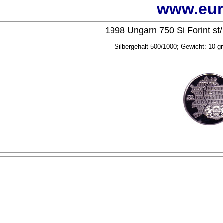
www.eur
1998 Ungarn 750 Si Forint st
Silbergehalt 500/1000; Gewicht: 10 g