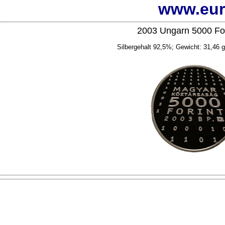
www.eur
2003 Ungarn 5000 For
Silbergehalt 92,5%; Gewicht: 31,46 