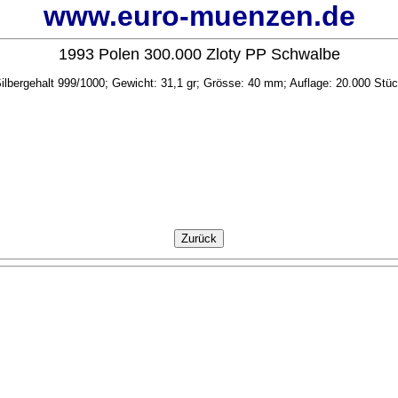
www.euro-muenzen.de
1993 Polen 300.000 Zloty PP Schwalbe
ilbergehalt 999/1000; Gewicht: 31,1 gr; Grösse: 40 mm; Auflage: 20.000 Stü